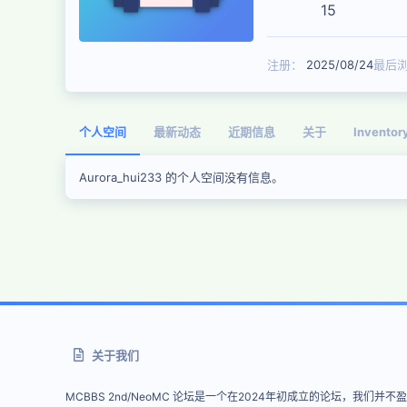
15
注册
2025/08/24
最后
个人空间
最新动态
近期信息
关于
Inventor
Aurora_hui233 的个人空间没有信息。
关于我们
MCBBS 2nd/NeoMC 论坛是一个在2024年初成立的论坛，我们并不