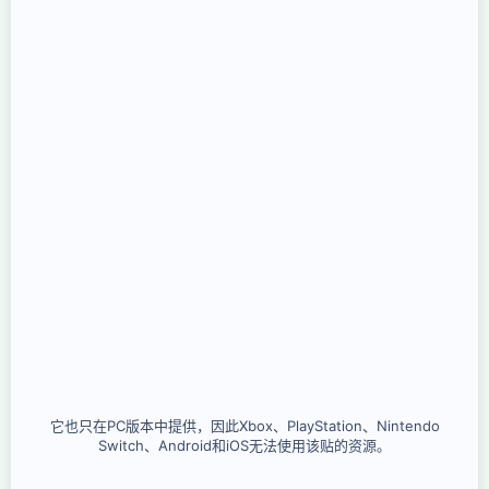
它也只在PC版本中提供，因此Xbox、PlayStation、Nintendo
Switch、Android和iOS无法使用该贴的资源。