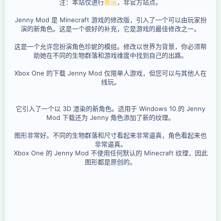
注：本站仅进行
搬运
，非官方站点。
Jenny Mod 是 Minecraft 游戏的修改版，引入了一个可以由玩家扮
演的新角色。这是一个很好的补充，它是游戏的最佳修改之一。
这是一个允许您扮演角色珍妮的模组。修改以世界为背景，你必须帮
助她在不同的生物群落和游戏维度中找到自己的出路。
Xbox One 的下载 Jenny Mod 仅限单人游戏，但您可以与其他人在
线玩。
它引入了一个以 3D 渲染的新角色。适用于 Windows 10 的 Jenny
Mod 下载还为 Jenny 角色添加了新的纹理。
图形非常好。不同的生物群落和尺寸看起来非常逼真，角色看起来也
非常逼真。
Xbox One 的 Jenny Mod 不使用任何默认的 Minecraft 纹理，因此
图形都是原创的。