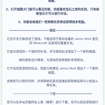
简陋。
2、打开城堡大门就可以看见珍妮，珍妮喜欢宝石之类的东西，只有给
她宝石才可以进行对话。
3、珍妮会给我们一些特殊任务将会获得很多奖励。
————————————— 结论 —————————————
它在许多方面改进了游戏。下载适用于移动设备的 Jenny Mod 是任
何 Minecraft 玩家库的重要补充。
它是对游戏的一个很好的补充，并为游戏玩法增加了一个新的维度。
她的角色设计精良，与游戏的现有图形非常契合。
它不会改变游戏的玩法，而是为免费玩 Jenny Mod 增加了一个新的
维度。
该角色可以用作同伴，并将帮助玩家完成诸如获取物品和与小怪战斗
等任务。
————————————下载
————————————
您可以在本站页面的右上角（推荐）进行下载，也可以前往官网进行