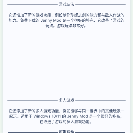
————————————— 游戏玩法 —————————————
它还增加了新的游戏功能，例如制作珍妮之剑的能力和与敌人作战的
能力。免费下载的 Jenny Mod 是一个很好的补充，它改善了游戏的
玩法。游戏玩法非常好。
————————————— 多人游戏 —————————————
它还添加了新的多人游戏功能，例如能够与同一世界中的其他玩家一
起玩。适用于 Windows 10/11 的 Jenny Mod 是一个很好的补充，
它改进了游戏的多人游戏功能。
————————————— 可重玩性 —————————————