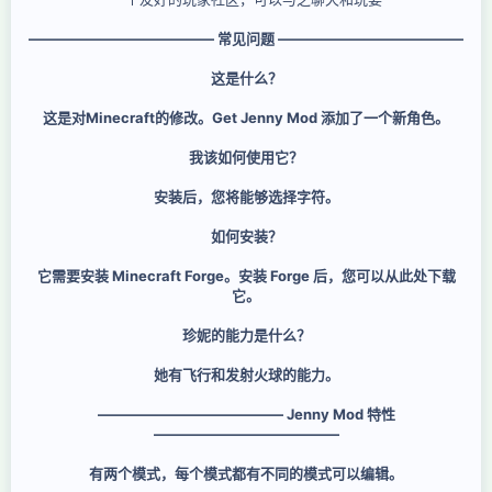
————————————— 常见问题 —————————————
这是什么？
这是对Minecraft的修改。Get Jenny Mod 添加了一个新角色。
我该如何使用它？
安装后，您将能够选择字符。
如何安装？
它需要安装 Minecraft Forge。安装 Forge 后，您可以从此处下载
它。
珍妮的能力是什么？
她有飞行和发射火球的能力。
————————————— Jenny Mod 特性
—————————————
有两个模式，每个模式都有不同的模式可以编辑。