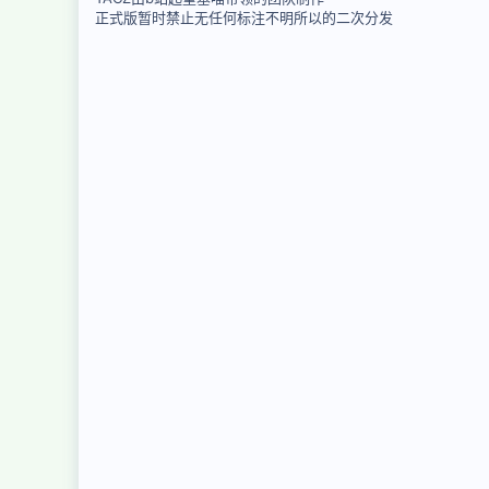
正式版暂时禁止无任何标注不明所以的二次分发