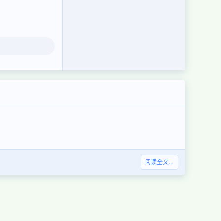
阅读全文...