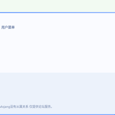
用户菜单
ojang没有从属关系 仅提供论坛服务。