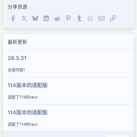
分享资源
Facebook
X (Twitter)
Bluesky
LinkedIn
Reddit
Pinterest
Tumblr
WhatsApp
邮件
链接
最新更新
26.3.31
全部内容！
114版本的适配版
适配了114的tacz
114版本的适配版
适配了114的tacz