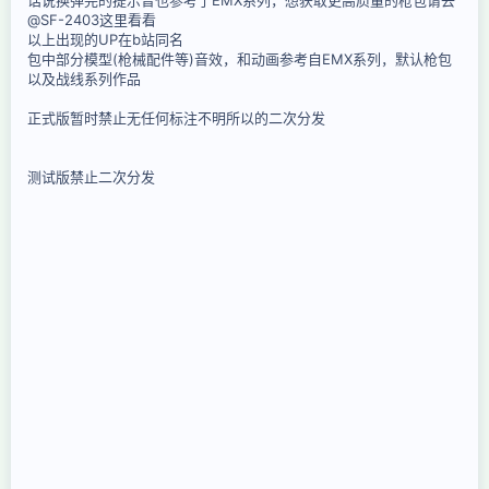
@SF-2403这里看看
以上出现的UP在b站同名
包中部分模型(枪械配件等)音效，和动画参考自EMX系列，默认枪包
以及战线系列作品
正式版暂时禁止无任何标注不明所以的二次分发
测试版禁止二次分发