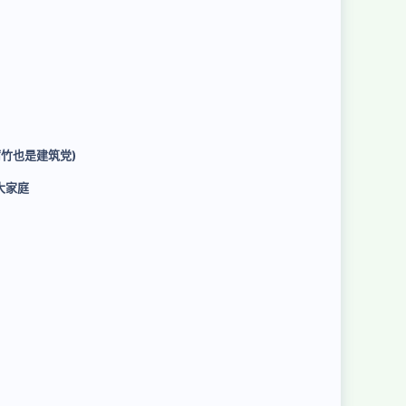
竹也是建筑党)
大家庭