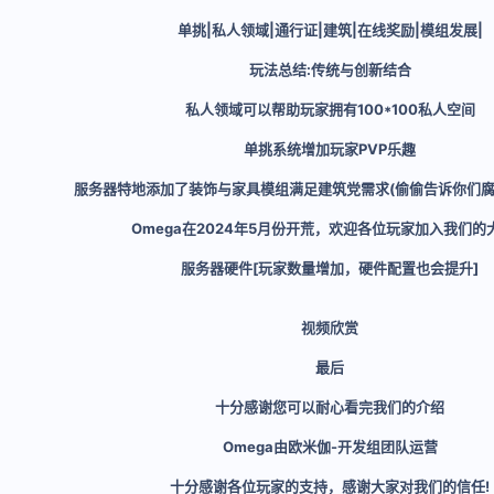
单挑|私人领域|通行证|建筑|在线奖励|模组发展|
玩法总结:传统与创新结合
私人领域可以帮助玩家拥有100*100私人空间
单挑系统增加玩家PVP乐趣
服务器特地添加了装饰与家具模组满足建筑党需求(偷偷告诉你们腐
Omega在2024年5月份开荒，欢迎各位玩家加入我们的
服务器硬件[玩家数量增加，硬件配置也会提升]
视频欣赏
最后
十分感谢您可以耐心看完我们的介绍
Omega由欧米伽-开发组团队运营
十分感谢各位玩家的支持，感谢大家对我们的信任!