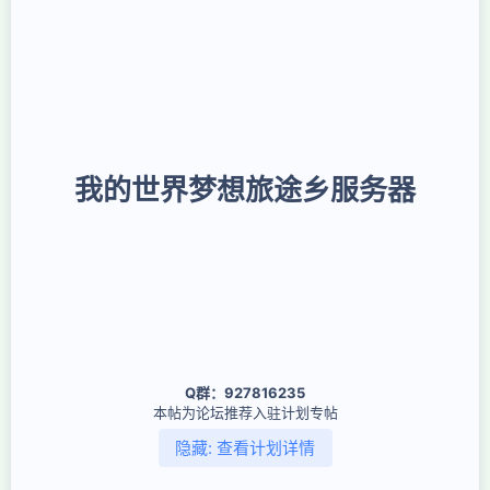
我的世界梦想旅途乡服务器
Q群：927816235
本帖为论坛推荐入驻计划专帖
隐藏:
查看计划详情