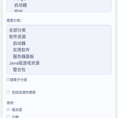
搜索分类
搜索子分类
包括资源的更新
排序
相关度
日期